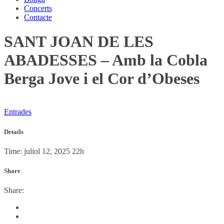
Concerts
Contacte
SANT JOAN DE LES
ABADESSES – Amb la Cobla
Berga Jove i el Cor d’Obeses
Entrades
Details
Time:
juliol 12, 2025 22h
Share
Share: