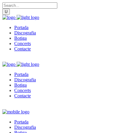
Portada
Discografia
Botiga
Concerts
Contacte
Portada
Discografia
Botiga
Concerts
Contacte
Portada
Discografia
Botiga