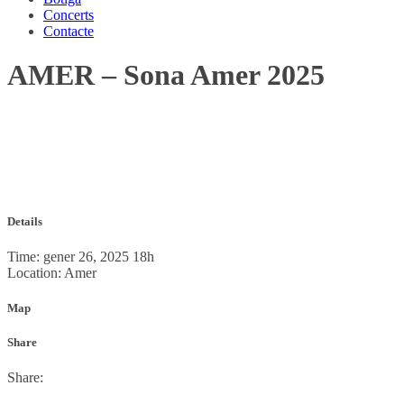
Concerts
Contacte
AMER – Sona Amer 2025
Details
Time:
gener 26, 2025 18h
Location:
Amer
Map
Share
Share: