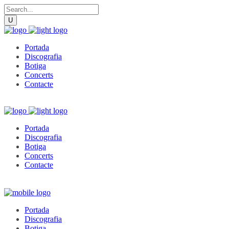
Portada
Discografia
Botiga
Concerts
Contacte
Portada
Discografia
Botiga
Concerts
Contacte
Portada
Discografia
Botiga